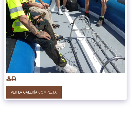
VER LA GALERÍA COMPLETA