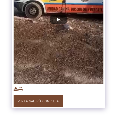
VER LA GALERÍA COMPLETA