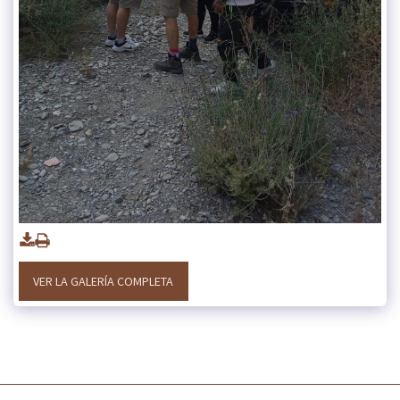
VER LA GALERÍA COMPLETA