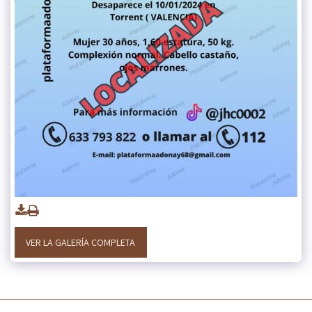
VER LA GALERÍA COMPLETA