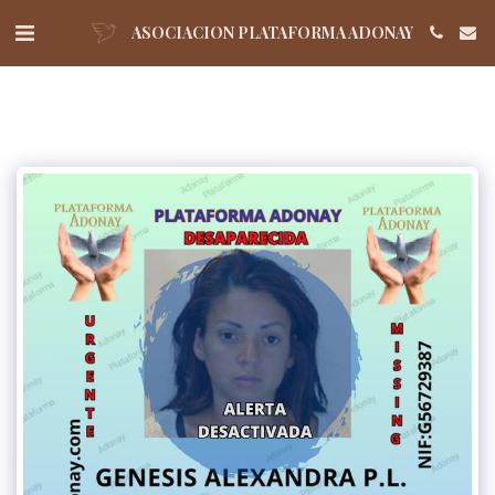
ASOCIACION PLATAFORMA ADONAY