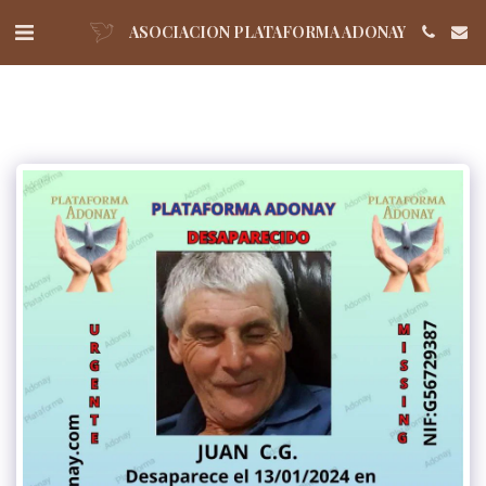
ASOCIACION PLATAFORMA ADONAY