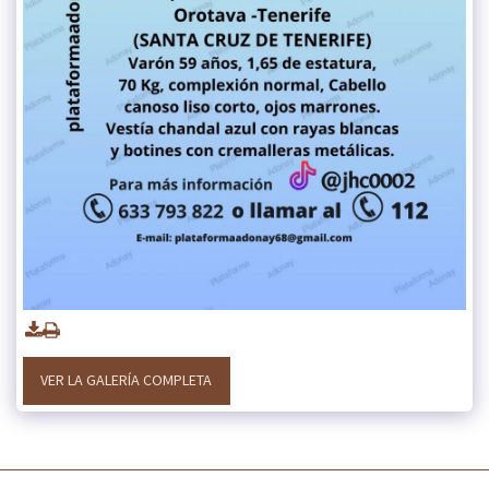
VER LA GALERÍA COMPLETA