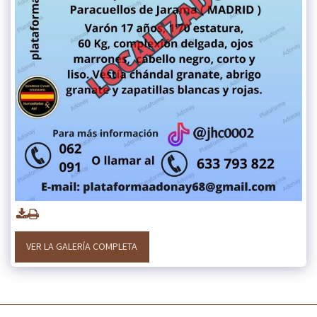
VER LA GALERÍA COMPLETA