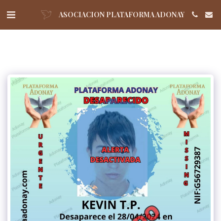
ASOCIACION PLATAFORMA ADONAY