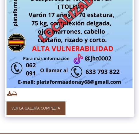
VER LA GALERÍA COMPLETA