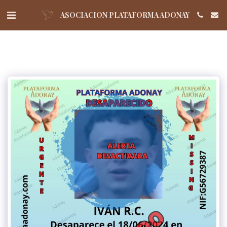
ASOCIACION PLATAFORMA ADONAY