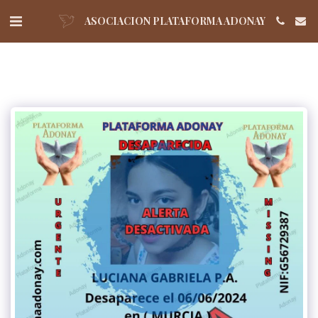
ASOCIACION PLATAFORMA ADONAY