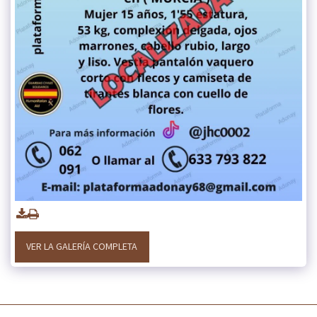
VER LA GALERÍA COMPLETA