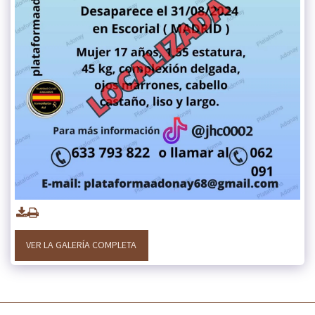
VER LA GALERÍA COMPLETA