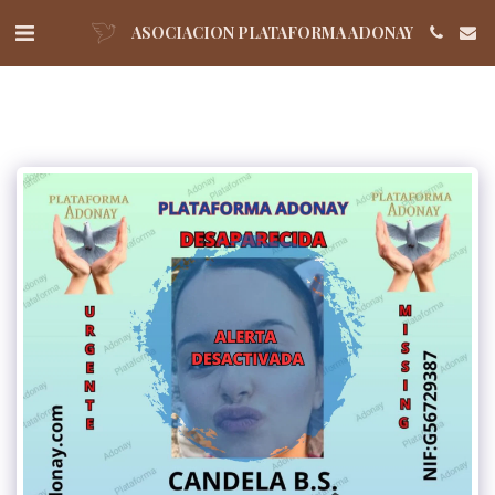
ASOCIACION PLATAFORMA ADONAY