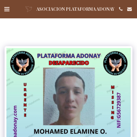
ASOCIACION PLATAFORMA ADONAY