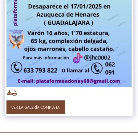
VER LA GALERÍA COMPLETA