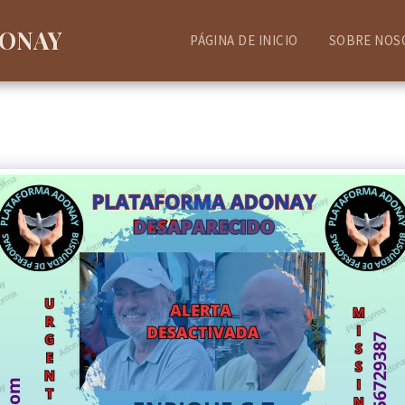
DONAY
PÁGINA DE INICIO
SOBRE NOS