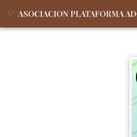
ASOCIACION PLATAFORMA A