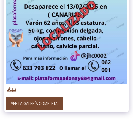
VER LA GALERÍA COMPLETA