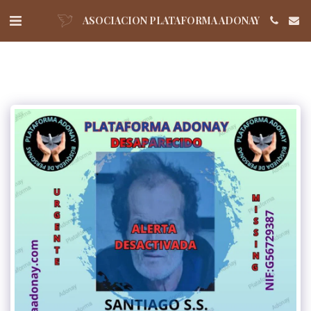
ASOCIACION PLATAFORMA ADONAY