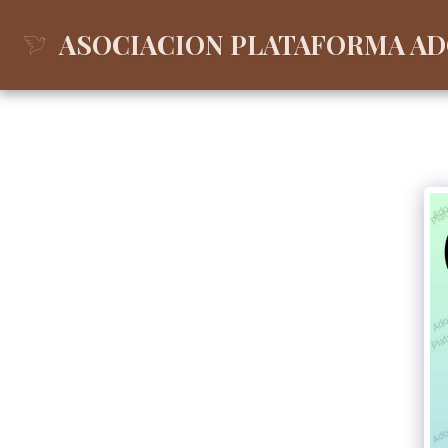
ASOCIACION PLATAFORMA A