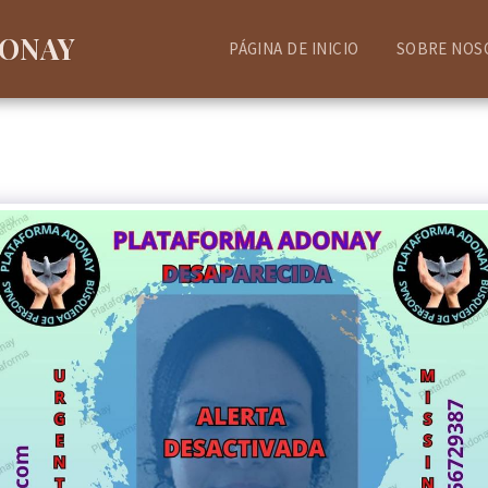
DONAY
PÁGINA DE INICIO
SOBRE NOS