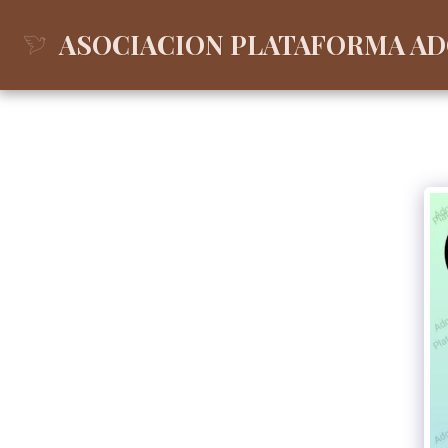
ASOCIACION PLATAFORMA A