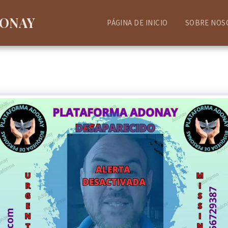
DONAY
PÁGINA DE INICIO
SOBRE NOS