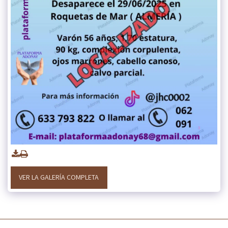
VER LA GALERÍA COMPLETA