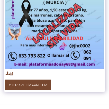
VER LA GALERÍA COMPLETA