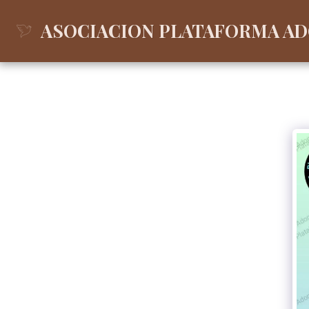
ASOCIACION PLATAFORMA A