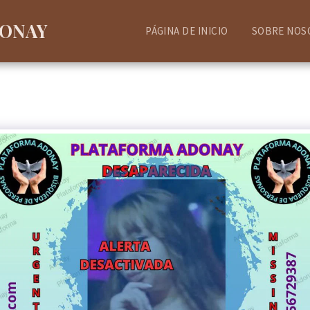
DONAY
PÁGINA DE INICIO
SOBRE NOS